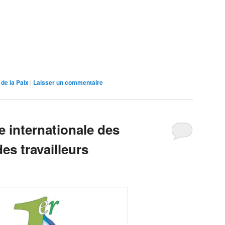
de la Paix
|
Laisser un commentaire
e internationale des
des travailleurs