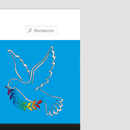
Recherche