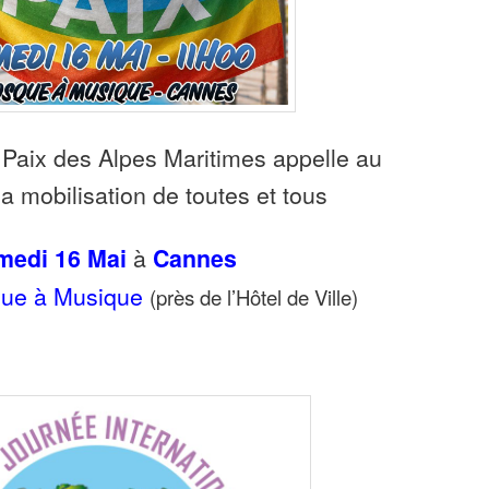
Paix des Alpes Maritimes appelle au
a mobilisation de toutes et tous
medi 16 Mai
à
Cannes
que à Musique
(près de l’Hôtel de Ville)