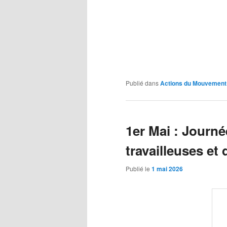
Publié dans
Actions du Mouvement 
1er Mai : Journé
travailleuses et 
Publié le
1 mai 2026