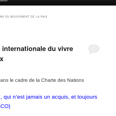
NS DU MOUVEMENT DE LA PAIX
 internationale du vivre
x
 dans le cadre de la Charte des Nations
 qui n’est jamais un acquis, et toujours
SCO)