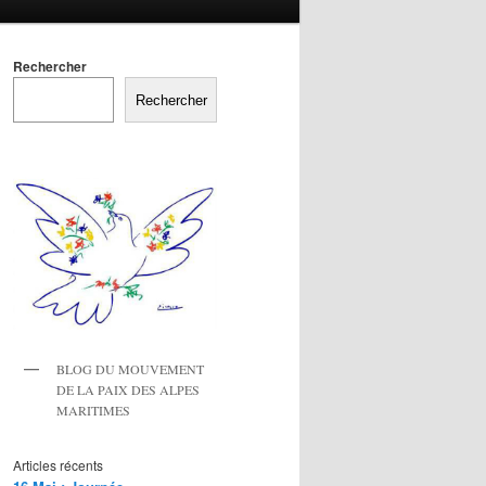
Rechercher
Rechercher
BLOG DU MOUVEMENT
DE LA PAIX DES ALPES
MARITIMES
Articles récents